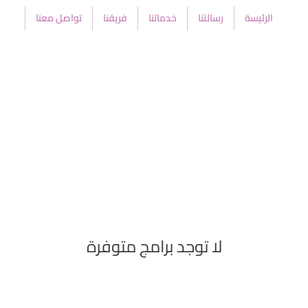
الرئيسة
رسالتنا
خدماتنا
فريقنا
تواصل معنا
لا توجد برامج متوفرة