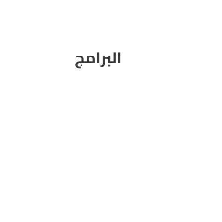
البرامج